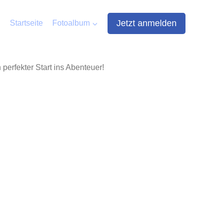
Jetzt anmelden
Startseite
Fotoalbum
erfekter Start ins Abenteuer!