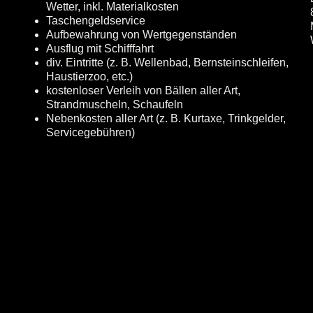
Wetter, inkl. Materialkosten
Taschengeldservice
Aufbewahrung von Wertgegenständen
Ausflug mit Schifffahrt
div. Eintritte (z. B. Wellenbad, Bernsteinschleifen,
Haustierzoo, etc.)
kostenloser Verleih von Bällen aller Art,
Strandmuscheln, Schaufeln
Nebenkosten aller Art (z. B. Kurtaxe, Trinkgelder,
Servicegebühren)