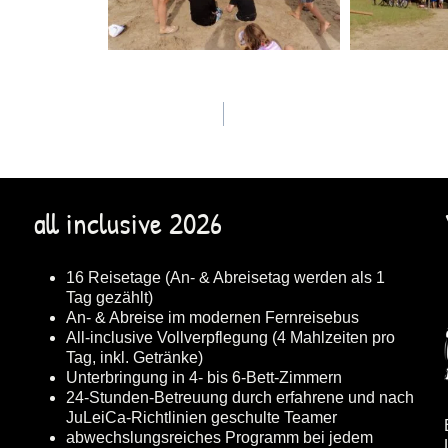
all inclusive 2026
16 Reisetage (An- & Abreisetag werden als 1
Tag gezählt)
An- & Abreise im modernen Fernreisebus
All-inclusive Vollverpflegung (4 Mahlzeiten pro
Tag, inkl. Getränke)
Unterbringung in 4- bis 6-Bett-Zimmern
24-Stunden-Betreuung durch erfahrene und nach
JuLeiCa-Richtlinien geschulte Teamer
abwechslungsreiches Programm bei jedem