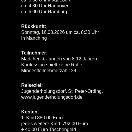
ca. 4:30 Uhr Hannover
ca. 6:00 Uhr Hamburg
Rückkunft:
Sonntag, 16.08.2026 um ca. 8:30 Uhr
in Manching
Teilnehmer:
Mädchen & Jungen von 8-12 Jahren
Konfession spielt keine Rolle
Mindestteilnehmerzahl: 24
Reiseziel:
Jugenderholungsdorf, St. Peter-Ording,
www.jugenderholungsdorf.de
Kosten:
1. Kind 880,00 Euro
jedes weitere Kind: 792,00 Euro
+ 40,00 Euro Taschengeld