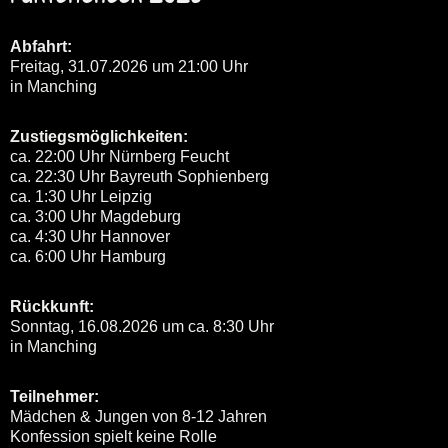
Abfahrt:
Freitag, 31.07.2026 um 21:00 Uhr
in Manching
Zustiegsmöglichkeiten:
ca. 22:00 Uhr Nürnberg Feucht
ca. 22:30 Uhr Bayreuth Sophienberg
ca. 1:30 Uhr Leipzig
ca. 3:00 Uhr Magdeburg
ca. 4:30 Uhr Hannover
ca. 6:00 Uhr Hamburg
Rückkunft:
Sonntag, 16.08.2026 um ca. 8:30 Uhr
in Manching
Teilnehmer:
Mädchen & Jungen von 8-12 Jahren
Konfession spielt keine Rolle