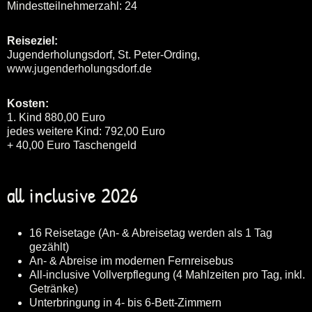
Mindestteilnehmerzahl: 24
Reiseziel:
Jugenderholungsdorf, St. Peter-Ording,
www.jugenderholungsdorf.de
Kosten:
1. Kind 880,00 Euro
jedes weitere Kind: 792,00 Euro
+ 40,00 Euro Taschengeld
all inclusive 2026
16 Reisetage (An- & Abreisetag werden als 1 Tag
gezählt)
An- & Abreise im modernen Fernreisebus
All-inclusive Vollverpflegung (4 Mahlzeiten pro Tag, inkl.
Getränke)
Unterbringung in 4- bis 6-Bett-Zimmern