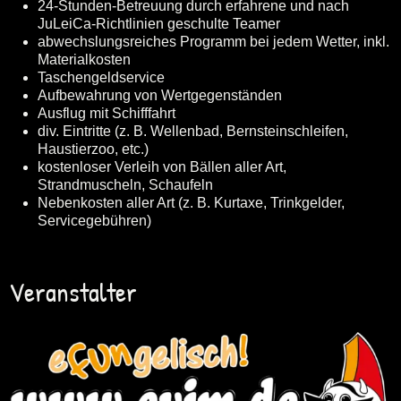
24-Stunden-Betreuung durch erfahrene und nach
JuLeiCa-Richtlinien geschulte Teamer
abwechslungsreiches Programm bei jedem Wetter, inkl.
Materialkosten
Taschengeldservice
Aufbewahrung von Wertgegenständen
Ausflug mit Schifffahrt
div. Eintritte (z. B. Wellenbad, Bernsteinschleifen,
Haustierzoo, etc.)
kostenloser Verleih von Bällen aller Art,
Strandmuscheln, Schaufeln
Nebenkosten aller Art (z. B. Kurtaxe, Trinkgelder,
Servicegebühren)
Veranstalter