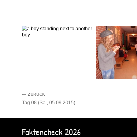
Beitragsnavigation
ZURÜCK
Tag 08 (Sa., 05.09.2015)
Faktencheck 2026