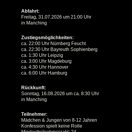
Abfahrt:
Freitag, 31.07.2026 um 21:00 Uhr
in Manching
Zustiegsmöglichkeiten:
ca. 22:00 Uhr Nürnberg Feucht
ca. 22:30 Uhr Bayreuth Sophienberg
ca. 1:30 Uhr Leipzig
ca. 3:00 Uhr Magdeburg
ca. 4:30 Uhr Hannover
ca. 6:00 Uhr Hamburg
Rückkunft:
Sonntag, 16.08.2026 um ca. 8:30 Uhr
in Manching
Teilnehmer:
Mädchen & Jungen von 8-12 Jahren
Konfession spielt keine Rolle
Mindestteilnehmerzahl: 24