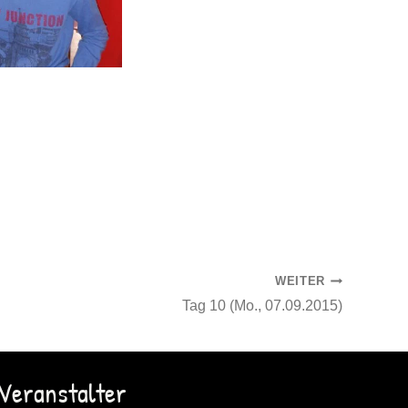
WEITER
Tag 10 (Mo., 07.09.2015)
Veranstalter