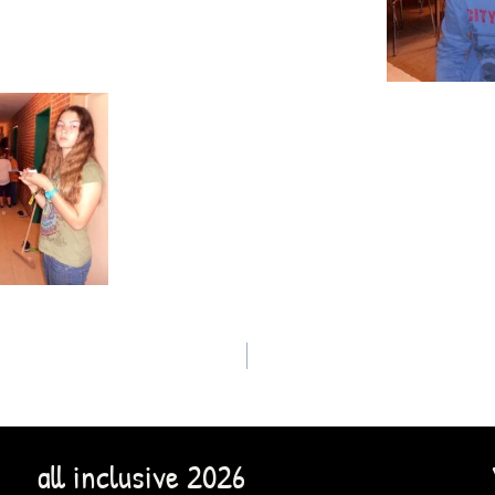
all inclusive 2026