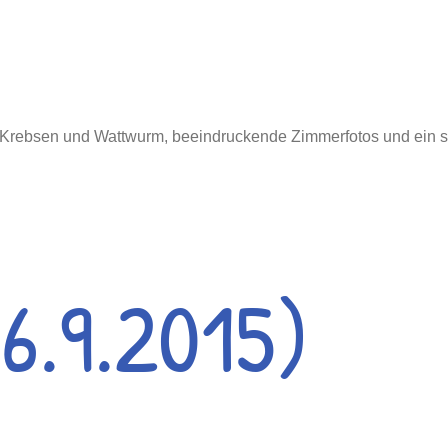
 Krebsen und Wattwurm, beeindruckende Zimmerfotos und ein s
 6.9.2015)