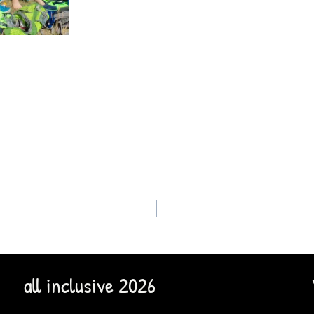
all inclusive 2026