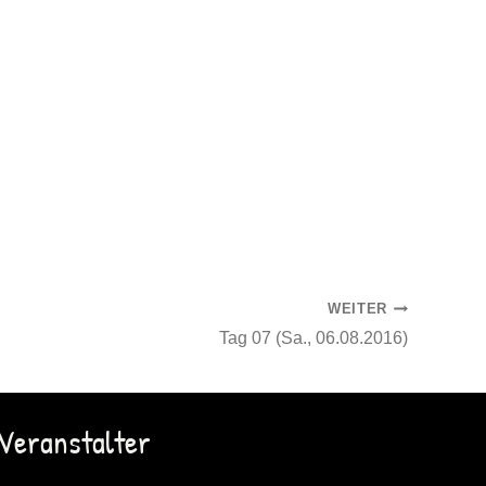
WEITER
Tag 07 (Sa., 06.08.2016)
Veranstalter