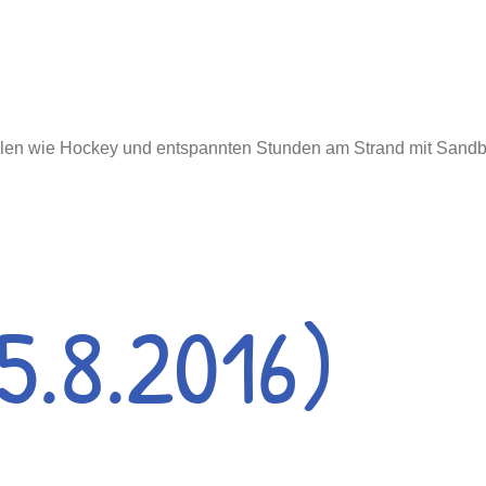
pielen wie Hockey und entspannten Stunden am Strand mit Sa
 5.8.2016)