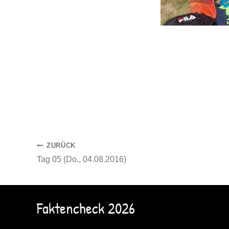
Beitragsnavigation
ZURÜCK
Tag 05 (Do., 04.08.2016)
Faktencheck 2026