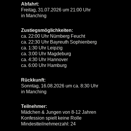
Abfahrt:
Freitag, 31.07.2026 um 21:00 Uhr
in Manching
Zustiegsmöglichkeiten:
ca. 22:00 Uhr Nürnberg Feucht
ca. 22:30 Uhr Bayreuth Sophienberg
ca. 1:30 Uhr Leipzig
ca. 3:00 Uhr Magdeburg
ca. 4:30 Uhr Hannover
ca. 6:00 Uhr Hamburg
Rückkunft:
Sonntag, 16.08.2026 um ca. 8:30 Uhr
in Manching
Teilnehmer:
Mädchen & Jungen von 8-12 Jahren
Konfession spielt keine Rolle
Mindestteilnehmerzahl: 24