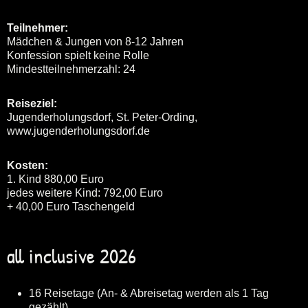
Teilnehmer:
Mädchen & Jungen von 8-12 Jahren
Konfession spielt keine Rolle
Mindestteilnehmerzahl: 24
Reiseziel:
Jugenderholungsdorf, St. Peter-Ording,
www.jugenderholungsdorf.de
Kosten:
1. Kind 880,00 Euro
jedes weitere Kind: 792,00 Euro
+ 40,00 Euro Taschengeld
all inclusive 2026
16 Reisetage (An- & Abreisetag werden als 1 Tag
gezählt)