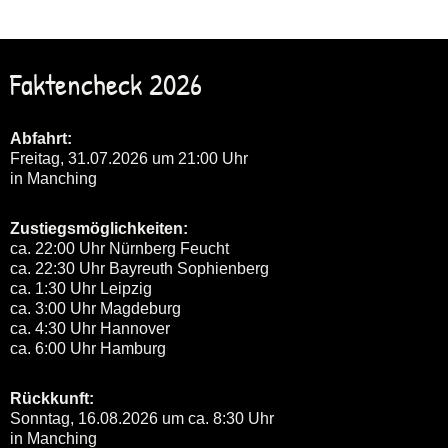
Faktencheck 2026
Abfahrt:
Freitag, 31.07.2026 um 21:00 Uhr
in Manching
Zustiegsmöglichkeiten:
ca. 22:00 Uhr Nürnberg Feucht
ca. 22:30 Uhr Bayreuth Sophienberg
ca. 1:30 Uhr Leipzig
ca. 3:00 Uhr Magdeburg
ca. 4:30 Uhr Hannover
ca. 6:00 Uhr Hamburg
Rückkunft:
Sonntag, 16.08.2026 um ca. 8:30 Uhr
in Manching