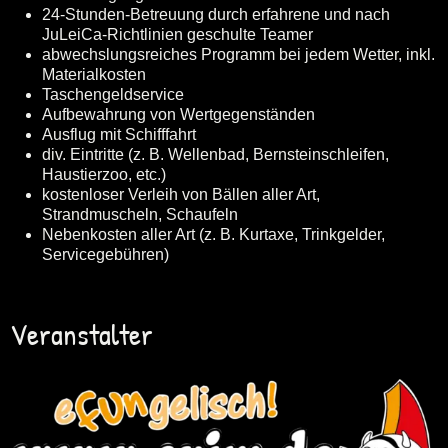
24-Stunden-Betreuung durch erfahrene und nach
JuLeiCa-Richtlinien geschulte Teamer
abwechslungsreiches Programm bei jedem Wetter, inkl.
Materialkosten
Taschengeldservice
Aufbewahrung von Wertgegenständen
Ausflug mit Schifffahrt
div. Eintritte (z. B. Wellenbad, Bernsteinschleifen,
Haustierzoo, etc.)
kostenloser Verleih von Bällen aller Art,
Strandmuscheln, Schaufeln
Nebenkosten aller Art (z. B. Kurtaxe, Trinkgelder,
Servicegebühren)
Veranstalter