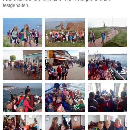
festgehalten.