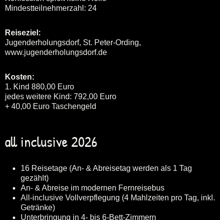
Mindestteilnehmerzahl: 24
Reiseziel:
Jugenderholungsdorf, St. Peter-Ording,
www.jugenderholungsdorf.de
Kosten:
1. Kind 880,00 Euro
jedes weitere Kind: 792,00 Euro
+ 40,00 Euro Taschengeld
all inclusive 2026
16 Reisetage (An- & Abreisetag werden als 1 Tag
gezählt)
An- & Abreise im modernen Fernreisebus
All-inclusive Vollverpflegung (4 Mahlzeiten pro Tag, inkl.
Getränke)
Unterbringung in 4- bis 6-Bett-Zimmern