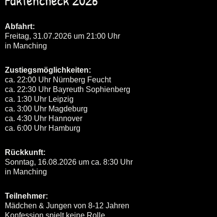
Abfahrt:
Freitag, 31.07.2026 um 21:00 Uhr
in Manching
Zustiegsmöglichkeiten:
ca. 22:00 Uhr Nürnberg Feucht
ca. 22:30 Uhr Bayreuth Sophienberg
ca. 1:30 Uhr Leipzig
ca. 3:00 Uhr Magdeburg
ca. 4:30 Uhr Hannover
ca. 6:00 Uhr Hamburg
Rückkunft:
Sonntag, 16.08.2026 um ca. 8:30 Uhr
in Manching
Teilnehmer:
Mädchen & Jungen von 8-12 Jahren
Konfession spielt keine Rolle