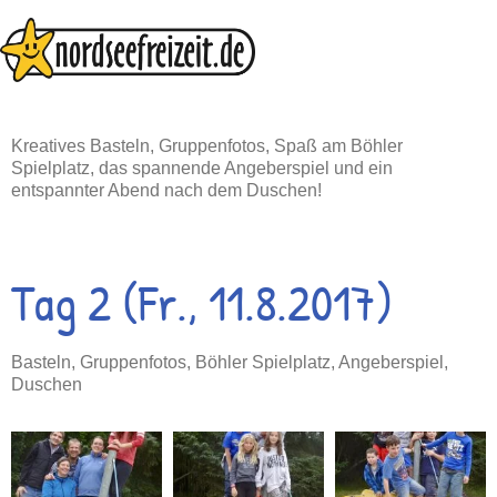
Zum
Inhalt
springen
Kreatives Basteln, Gruppenfotos, Spaß am Böhler
Spielplatz, das spannende Angeberspiel und ein
entspannter Abend nach dem Duschen!
Tag 2 (Fr., 11.8.2017)
Basteln, Gruppenfotos, Böhler Spielplatz, Angeberspiel,
Duschen