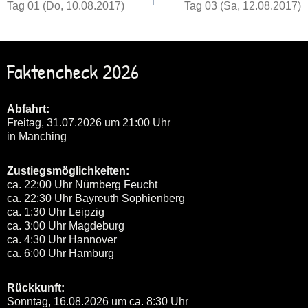
Tag 01 (Do, 10.08.2017)
Tag 03 (Sa, 12.08.2017)
Faktencheck 2026
Abfahrt:
Freitag, 31.07.2026 um 21:00 Uhr
in Manching
Zustiegsmöglichkeiten:
ca. 22:00 Uhr Nürnberg Feucht
ca. 22:30 Uhr Bayreuth Sophienberg
ca. 1:30 Uhr Leipzig
ca. 3:00 Uhr Magdeburg
ca. 4:30 Uhr Hannover
ca. 6:00 Uhr Hamburg
Rückkunft:
Sonntag, 16.08.2026 um ca. 8:30 Uhr