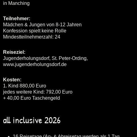
in Manching
Teilnehmer:
Mädchen & Jungen von 8-12 Jahren
Konfession spielt keine Rolle
Mindestteilnehmerzahl: 24
Reiseziel:
Jugenderholungsdorf, St. Peter-Ording,
www.jugenderholungsdorf.de
Kosten:
1. Kind 880,00 Euro
jedes weitere Kind: 792,00 Euro
+ 40,00 Euro Taschengeld
all inclusive 2026
16 Reisetage (An- & Abreisetag werden als 1 Tag