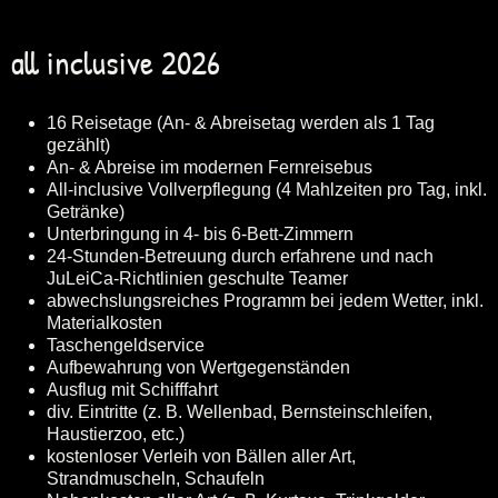
all inclusive 2026
16 Reisetage (An- & Abreisetag werden als 1 Tag
gezählt)
An- & Abreise im modernen Fernreisebus
All-inclusive Vollverpflegung (4 Mahlzeiten pro Tag, inkl.
Getränke)
Unterbringung in 4- bis 6-Bett-Zimmern
24-Stunden-Betreuung durch erfahrene und nach
JuLeiCa-Richtlinien geschulte Teamer
abwechslungsreiches Programm bei jedem Wetter, inkl.
Materialkosten
Taschengeldservice
Aufbewahrung von Wertgegenständen
Ausflug mit Schifffahrt
div. Eintritte (z. B. Wellenbad, Bernsteinschleifen,
Haustierzoo, etc.)
kostenloser Verleih von Bällen aller Art,
Strandmuscheln, Schaufeln