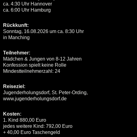
ca. 4:30 Uhr Hannover
ca. 6:00 Uhr Hamburg
Rückkunft:
Sonntag, 16.08.2026 um ca. 8:30 Uhr
in Manching
Teilnehmer:
Mädchen & Jungen von 8-12 Jahren
Konfession spielt keine Rolle
Mindestteilnehmerzahl: 24
Reiseziel:
Jugenderholungsdorf, St. Peter-Ording,
www.jugenderholungsdorf.de
Kosten:
1. Kind 880,00 Euro
jedes weitere Kind: 792,00 Euro
+ 40,00 Euro Taschengeld