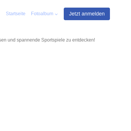
Jetzt anmelden
Startseite
Fotoalbum
ssen und spannende Sportspiele zu entdecken!