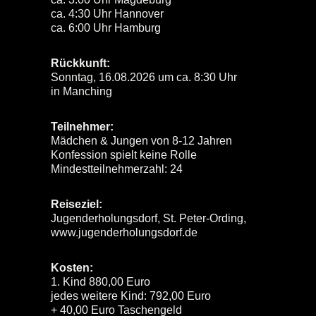
ca. 4:30 Uhr Hannover
ca. 6:00 Uhr Hamburg
Rückkunft:
Sonntag, 16.08.2026 um ca. 8:30 Uhr
in Manching
Teilnehmer:
Mädchen & Jungen von 8-12 Jahren
Konfession spielt keine Rolle
Mindestteilnehmerzahl: 24
Reiseziel:
Jugenderholungsdorf, St. Peter-Ording,
www.jugenderholungsdorf.de
Kosten:
1. Kind 880,00 Euro
jedes weitere Kind: 792,00 Euro
+ 40,00 Euro Taschengeld