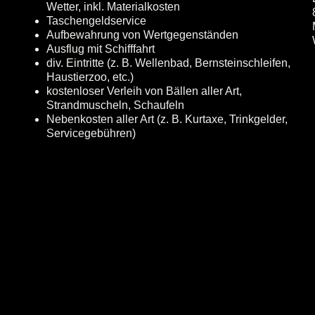
Wetter, inkl. Materialkosten
Taschengeldservice
Aufbewahrung von Wertgegenständen
Ausflug mit Schifffahrt
div. Eintritte (z. B. Wellenbad, Bernsteinschleifen,
Haustierzoo, etc.)
kostenloser Verleih von Bällen aller Art,
Strandmuscheln, Schaufeln
Nebenkosten aller Art (z. B. Kurtaxe, Trinkgelder,
Servicegebühren)