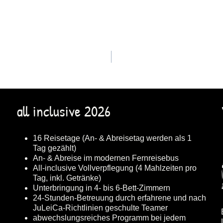
all inclusive 2026
16 Reisetage (An- & Abreisetag werden als 1
Tag gezählt)
An- & Abreise im modernen Fernreisebus
All-inclusive Vollverpflegung (4 Mahlzeiten pro
Tag, inkl. Getränke)
Unterbringung in 4- bis 6-Bett-Zimmern
24-Stunden-Betreuung durch erfahrene und nach
JuLeiCa-Richtlinien geschulte Teamer
abwechslungsreiches Programm bei jedem