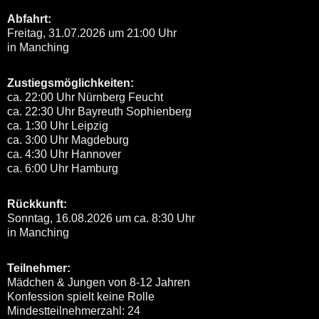
Abfahrt:
Freitag, 31.07.2026 um 21:00 Uhr
in Manching
Zustiegsmöglichkeiten:
ca. 22:00 Uhr Nürnberg Feucht
ca. 22:30 Uhr Bayreuth Sophienberg
ca. 1:30 Uhr Leipzig
ca. 3:00 Uhr Magdeburg
ca. 4:30 Uhr Hannover
ca. 6:00 Uhr Hamburg
Rückkunft:
Sonntag, 16.08.2026 um ca. 8:30 Uhr
in Manching
Teilnehmer:
Mädchen & Jungen von 8-12 Jahren
Konfession spielt keine Rolle
Mindestteilnehmerzahl: 24