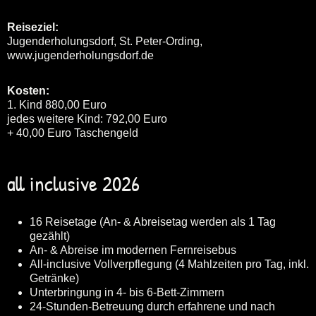
Reiseziel:
Jugenderholungsdorf, St. Peter-Ording,
www.jugenderholungsdorf.de
Kosten:
1. Kind 880,00 Euro
jedes weitere Kind: 792,00 Euro
+ 40,00 Euro Taschengeld
all inclusive 2026
16 Reisetage (An- & Abreisetag werden als 1 Tag
gezählt)
An- & Abreise im modernen Fernreisebus
All-inclusive Vollverpflegung (4 Mahlzeiten pro Tag, inkl.
Getränke)
Unterbringung in 4- bis 6-Bett-Zimmern
24-Stunden-Betreuung durch erfahrene und nach