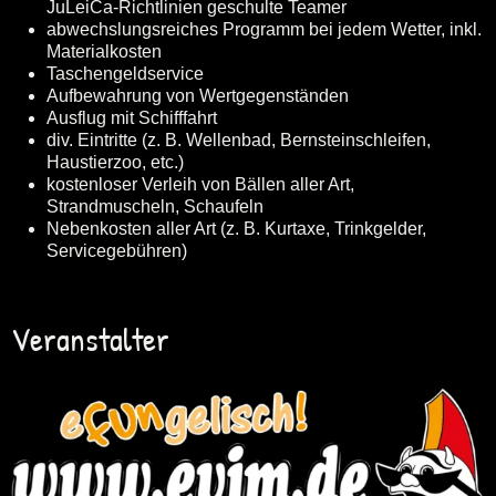
JuLeiCa-Richtlinien geschulte Teamer
abwechslungsreiches Programm bei jedem Wetter, inkl.
Materialkosten
Taschengeldservice
Aufbewahrung von Wertgegenständen
Ausflug mit Schifffahrt
div. Eintritte (z. B. Wellenbad, Bernsteinschleifen,
Haustierzoo, etc.)
kostenloser Verleih von Bällen aller Art,
Strandmuscheln, Schaufeln
Nebenkosten aller Art (z. B. Kurtaxe, Trinkgelder,
Servicegebühren)
Veranstalter