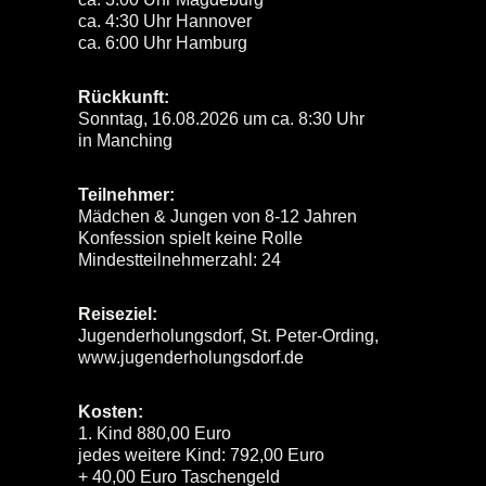
ca. 4:30 Uhr Hannover
ca. 6:00 Uhr Hamburg
Rückkunft:
Sonntag, 16.08.2026 um ca. 8:30 Uhr
in Manching
Teilnehmer:
Mädchen & Jungen von 8-12 Jahren
Konfession spielt keine Rolle
Mindestteilnehmerzahl: 24
Reiseziel:
Jugenderholungsdorf, St. Peter-Ording,
www.jugenderholungsdorf.de
Kosten:
1. Kind 880,00 Euro
jedes weitere Kind: 792,00 Euro
+ 40,00 Euro Taschengeld