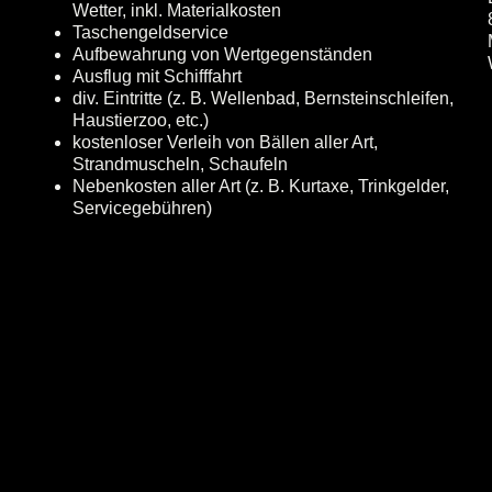
Wetter, inkl. Materialkosten
Taschengeldservice
Aufbewahrung von Wertgegenständen
Ausflug mit Schifffahrt
div. Eintritte (z. B. Wellenbad, Bernsteinschleifen,
Haustierzoo, etc.)
kostenloser Verleih von Bällen aller Art,
Strandmuscheln, Schaufeln
Nebenkosten aller Art (z. B. Kurtaxe, Trinkgelder,
Servicegebühren)