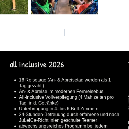
all inclusive 2026
16 Reisetage (An- & Abreisetag werden als 1
Tag gezählt)
An- & Abreise im modernen Fernreisebus
All-inclusive Vollverpflegung (4 Mahlzeiten pro
Tag, inkl. Getränke)
Unterbringung in 4- bis 6-Bett-Zimmern
24-Stunden-Betreuung durch erfahrene und nach
JuLeiCa-Richtlinien geschulte Teamer
abwechslungsreiches Programm bei jedem