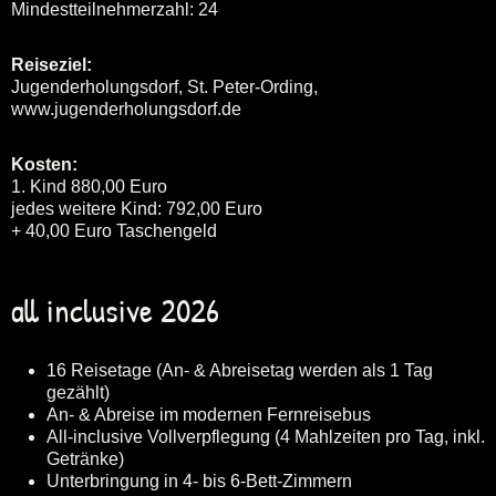
Mindestteilnehmerzahl: 24
Reiseziel:
Jugenderholungsdorf, St. Peter-Ording,
www.jugenderholungsdorf.de
Kosten:
1. Kind 880,00 Euro
jedes weitere Kind: 792,00 Euro
+ 40,00 Euro Taschengeld
all inclusive 2026
16 Reisetage (An- & Abreisetag werden als 1 Tag
gezählt)
An- & Abreise im modernen Fernreisebus
All-inclusive Vollverpflegung (4 Mahlzeiten pro Tag, inkl.
Getränke)
Unterbringung in 4- bis 6-Bett-Zimmern