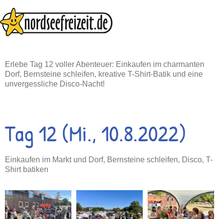
Zum
Inhalt
springen
Erlebe Tag 12 voller Abenteuer: Einkaufen im charmanten
Dorf, Bernsteine schleifen, kreative T-Shirt-Batik und eine
unvergessliche Disco-Nacht!
Tag 12 (Mi., 10.8.2022)
Einkaufen im Markt und Dorf, Bernsteine schleifen, Disco, T-
Shirt batiken