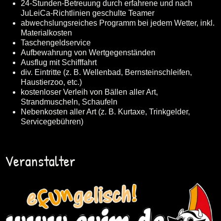
24-Stunden-Betreuung durch erfahrene und nach
JuLeiCa-Richtlinien geschulte Teamer
abwechslungsreiches Programm bei jedem Wetter, inkl.
Materialkosten
Taschengeldservice
Aufbewahrung von Wertgegenständen
Ausflug mit Schifffahrt
div. Eintritte (z. B. Wellenbad, Bernsteinschleifen,
Haustierzoo, etc.)
kostenloser Verleih von Bällen aller Art,
Strandmuscheln, Schaufeln
Nebenkosten aller Art (z. B. Kurtaxe, Trinkgelder,
Servicegebühren)
Veranstalter