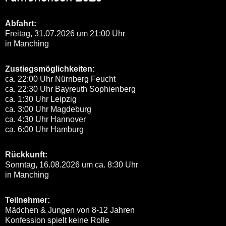
Abfahrt:
Freitag, 31.07.2026 um 21:00 Uhr
in Manching
Zustiegsmöglichkeiten:
ca. 22:00 Uhr Nürnberg Feucht
ca. 22:30 Uhr Bayreuth Sophienberg
ca. 1:30 Uhr Leipzig
ca. 3:00 Uhr Magdeburg
ca. 4:30 Uhr Hannover
ca. 6:00 Uhr Hamburg
Rückkunft:
Sonntag, 16.08.2026 um ca. 8:30 Uhr
in Manching
Teilnehmer:
Mädchen & Jungen von 8-12 Jahren
Konfession spielt keine Rolle