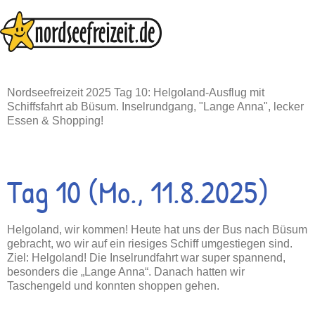
Zum
Inhalt
springen
Nordseefreizeit 2025 Tag 10: Helgoland-Ausflug mit
Schiffsfahrt ab Büsum. Inselrundgang, "Lange Anna", lecker
Essen & Shopping!
Tag 10 (Mo., 11.8.2025)
Helgoland, wir kommen! Heute hat uns der Bus nach Büsum
gebracht, wo wir auf ein riesiges Schiff umgestiegen sind.
Ziel: Helgoland! Die Inselrundfahrt war super spannend,
besonders die „Lange Anna“. Danach hatten wir
Taschengeld und konnten shoppen gehen.