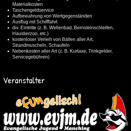
Materialkosten
Taschengeldservice
Aufbewahrung von Wertgegenständen
Ausflug mit Schifffahrt
div. Eintritte (z. B. Wellenbad, Bernsteinschleifen,
Haustierzoo, etc.)
kostenloser Verleih von Bällen aller Art,
Strandmuscheln, Schaufeln
Nebenkosten aller Art (z. B. Kurtaxe, Trinkgelder,
Servicegebühren)
Veranstalter