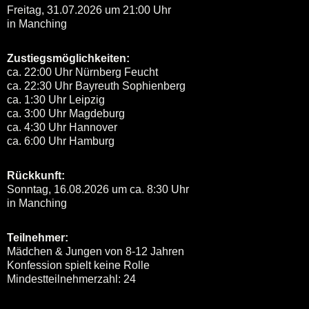
Freitag, 31.07.2026 um 21:00 Uhr
in Manching
Zustiegsmöglichkeiten:
ca. 22:00 Uhr Nürnberg Feucht
ca. 22:30 Uhr Bayreuth Sophienberg
ca. 1:30 Uhr Leipzig
ca. 3:00 Uhr Magdeburg
ca. 4:30 Uhr Hannover
ca. 6:00 Uhr Hamburg
Rückkunft:
Sonntag, 16.08.2026 um ca. 8:30 Uhr
in Manching
Teilnehmer:
Mädchen & Jungen von 8-12 Jahren
Konfession spielt keine Rolle
Mindestteilnehmerzahl: 24