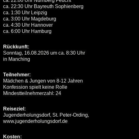
ca. 22:00 Uhr Nürnberg Feucht
ca. 22:30 Uhr Bayreuth Sophienberg
ca. 1:30 Uhr Leipzig
ca. 3:00 Uhr Magdeburg
ca. 4:30 Uhr Hannover
ca. 6:00 Uhr Hamburg
Rückkunft:
Sonntag, 16.08.2026 um ca. 8:30 Uhr
in Manching
Teilnehmer:
Mädchen & Jungen von 8-12 Jahren
Konfession spielt keine Rolle
Mindestteilnehmerzahl: 24
Reiseziel:
Jugenderholungsdorf, St. Peter-Ording,
www.jugenderholungsdorf.de
Kosten: