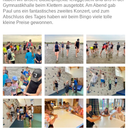
Gymnastikhalle beim Klettern ausgetobt. Am Abend gab
Paul uns ein fantastisches zweites Konzert, und zum
Abschluss des Tages haben wir beim Bingo viele tolle
kleine Preise gewonnen.