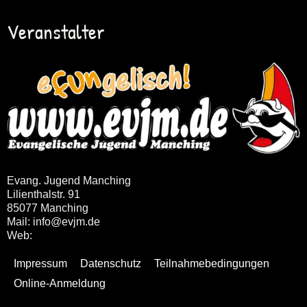
Veranstalter
Evang. Jugend Manching
Lilienthalstr. 91
85077 Manching
Mail: info@evjm.de
Web:
www.evjm.de
Impressum
Datenschutz
Teilnahmebedingungen
Online-Anmeldung