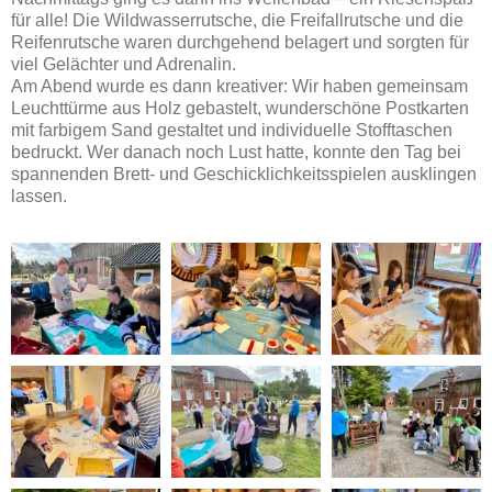
für alle! Die Wildwasserrutsche, die Freifallrutsche und die
Reifenrutsche waren durchgehend belagert und sorgten für
viel Gelächter und Adrenalin.
Am Abend wurde es dann kreativer: Wir haben gemeinsam
Leuchttürme aus Holz gebastelt, wunderschöne Postkarten
mit farbigem Sand gestaltet und individuelle Stofftaschen
bedruckt. Wer danach noch Lust hatte, konnte den Tag bei
spannenden Brett- und Geschicklichkeitsspielen ausklingen
lassen.