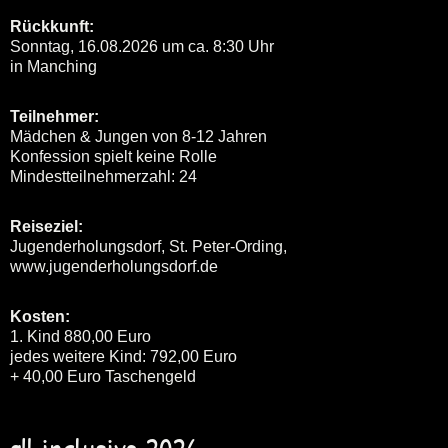
Rückkunft:
Sonntag, 16.08.2026 um ca. 8:30 Uhr
in Manching
Teilnehmer:
Mädchen & Jungen von 8-12 Jahren
Konfession spielt keine Rolle
Mindestteilnehmerzahl: 24
Reiseziel:
Jugenderholungsdorf, St. Peter-Ording,
www.jugenderholungsdorf.de
Kosten:
1. Kind 880,00 Euro
jedes weitere Kind: 792,00 Euro
+ 40,00 Euro Taschengeld
all inclusive 2026